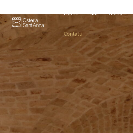
Home
Noi
Menu
Contatti